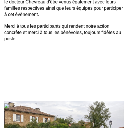
le docteur Chevreau d'être venus également avec leurs
familles respectives ainsi que leurs équipes pour participer
à cet évènement.
Merci à tous les participants qui rendent notre action
concrète et merci à tous les bénévoles, toujours fidèles au
poste.