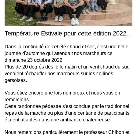
Température Estivale pour cette édition 2022...
Dans la continuité de cet été chaud et sec, c'est une belle
journée d'automne qui attendait nos marcheurs ce
dimanche 23 octobre 2022.
Plus de 20 degrés dès le le matin et un vent chaud du sud
venaient réchauffer nos marcheurs sur les collines
gersoises.
Vous étiez encore une fois nombreux et nous vous en
remercions.
Cette randonnée pédestre s'est conclue par le traditionnel
repas de la marche ou plus d'une centaine de participants
étaient attablés dans une ambiance chaleureuse.
Nous remercions particulièrement le professeur Chibon et