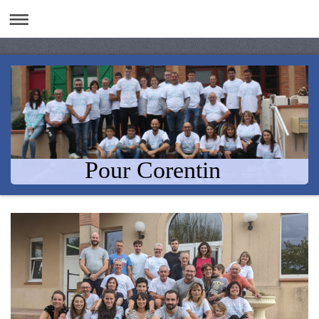
Pour Corentin