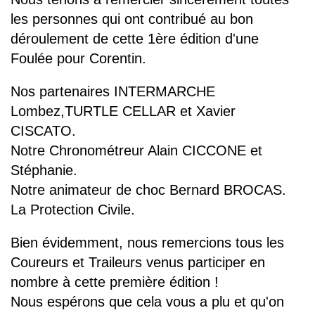
les personnes qui ont contribué au bon
déroulement de cette 1ère édition d'une
Foulée pour Corentin.
Nos partenaires INTERMARCHE
Lombez,TURTLE CELLAR et
Xavier
CISCATO.
Notre Chronométreur Alain CICCONE et
Stéphanie.
Notre animateur de choc Bernard BROCAS.
La Protection Civile.
Bien évidemment, nous remercions tous les
Coureurs et Traileurs venus participer en
nombre à cette première édition !
Nous espérons que cela vous a plu et qu'on