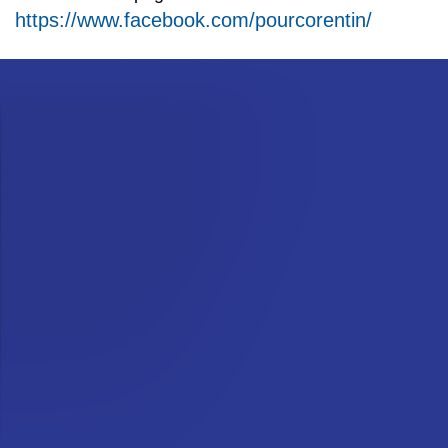
https://www.facebook.com/pourcorentin/