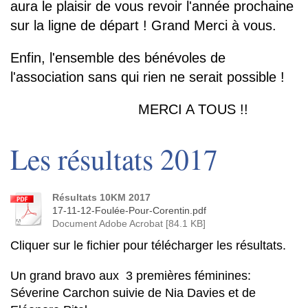
aura le plaisir de vous revoir l'année prochaine
sur la ligne de départ ! Grand Merci à vous.
Enfin, l'ensemble des bénévoles de
l'association sans qui rien ne serait possible !
MERCI A TOUS !!
Les résultats 2017
Résultats 10KM 2017
17-11-12-Foulée-Pour-Corentin.pdf
Document Adobe Acrobat [84.1 KB]
Cliquer sur le fichier pour télécharger les résultats.
Un grand bravo aux 3 premières féminines:
Séverine Carchon suivie de Nia Davies et de