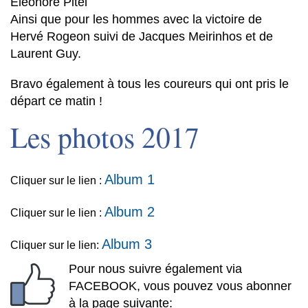
Eléonore Pitel
Ainsi que pour les hommes avec la victoire de
Hervé Rogeon suivi de Jacques Meirinhos et de
Laurent Guy.
Bravo également à tous les coureurs qui ont pris le
départ ce matin !
Les photos 2017
Album 1
Cliquer sur le lien :
Album 2
Cliquer sur le lien :
Album 3
Cliquer sur le lien:
Pour nous suivre également via
FACEBOOK, vous pouvez vous abonner
à la page suivante: